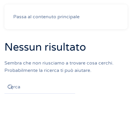
Passa al contenuto principale
Nessun risultato
Sembra che non riusciamo a trovare cosa cerchi.
Probabilmente la ricerca ti può aiutare.