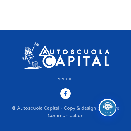
Seguici
© Autoscuola Capital - Copy & design by Inspire
Communication