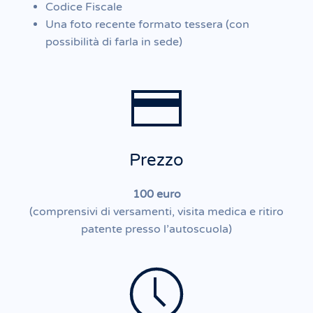
Codice Fiscale
Una foto recente formato tessera (con
possibilità di farla in sede)
Prezzo
100 euro
(comprensivi di versamenti, visita medica e ritiro
patente presso l’autoscuola)