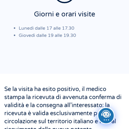
Giorni e orari visite
Lunedì dalle 17 alle 17.30
Giovedì dalle 19 alle 19.30
Se la visita ha esito positivo, il medico
stampa la ricevuta di avvenuta conferma di
validità e la consegna all’interessato: la
ricevuta è valida esclusivamente per la
circolazione sul territorio italiano e fino al