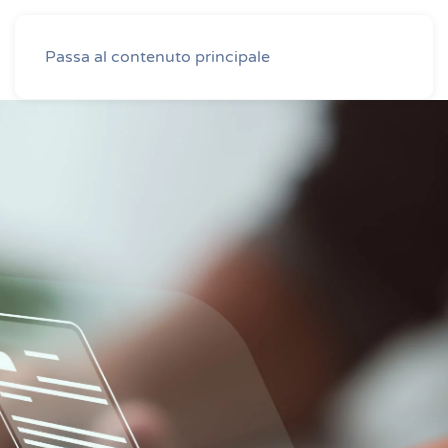
Passa al contenuto principale