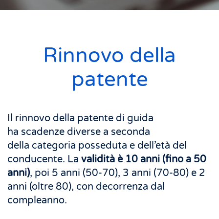
Rinnovo della
patente
Il rinnovo della patente di guida
ha scadenze diverse a seconda
della categoria posseduta e dell’età del
conducente. La
validità è 10 anni (fino a 50
anni)
, poi 5 anni (50-70), 3 anni (70-80) e 2
anni (oltre 80), con decorrenza dal
compleanno.