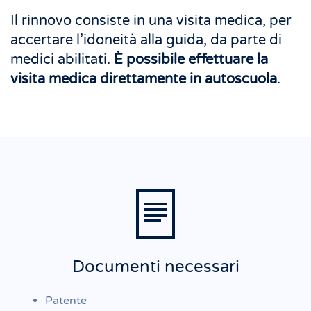
Il rinnovo consiste in una visita medica, per
accertare l’idoneità alla guida, da parte di
medici abilitati.
È possibile effettuare la
visita medica direttamente in autoscuola
.
Documenti necessari
Patente