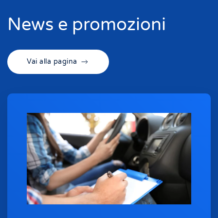
News e promozioni
Vai alla pagina