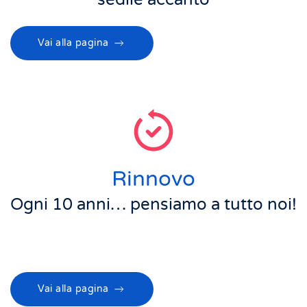
Vai alla pagina
Rinnovo
Ogni 10 anni… pensiamo a tutto noi!
Vai alla pagina