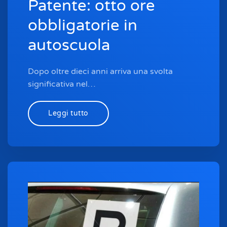
Patente: otto ore
obbligatorie in
autoscuola
Dopo oltre dieci anni arriva una svolta
significativa nel…
Leggi tutto