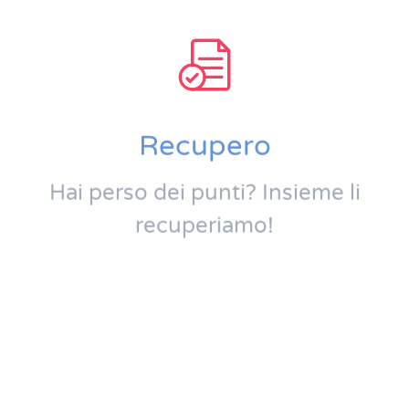
Recupero
Hai perso dei punti? Insieme li
recuperiamo!
Vai alla pagina