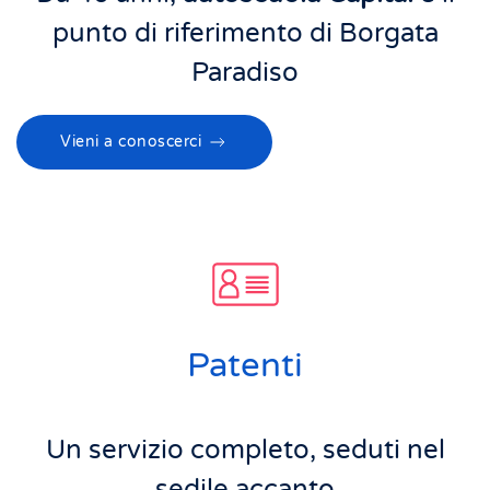
punto di riferimento di Borgata
Paradiso
Vieni a conoscerci
Patenti
Un servizio completo, seduti nel
sedile accanto