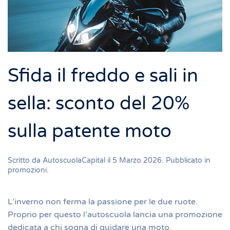
Sfida il freddo e sali in
sella: sconto del 20%
sulla patente moto
Scritto da
AutoscuolaCapital
il
5 Marzo 2026
. Pubblicato in
promozioni
.
L’inverno non ferma la passione per le due ruote.
Proprio per questo l’autoscuola lancia una promozione
dedicata a chi sogna di guidare una moto.