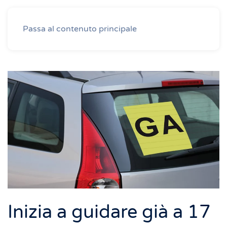
Passa al contenuto principale
Inizia a guidare già a 17