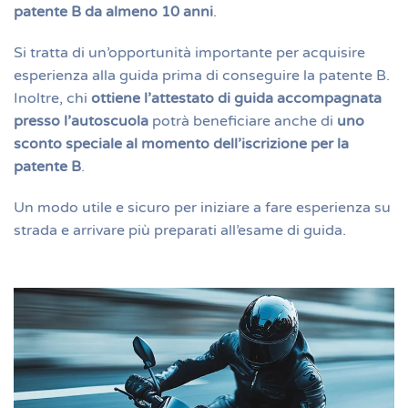
patente B da almeno 10 anni
.
Si tratta di un’opportunità importante per acquisire
esperienza alla guida prima di conseguire la patente B.
Inoltre, chi
ottiene l’attestato di guida accompagnata
presso l’autoscuola
potrà beneficiare anche di
uno
sconto speciale al momento dell’iscrizione per la
patente B
.
Un modo utile e sicuro per iniziare a fare esperienza su
strada e arrivare più preparati all’esame di guida.