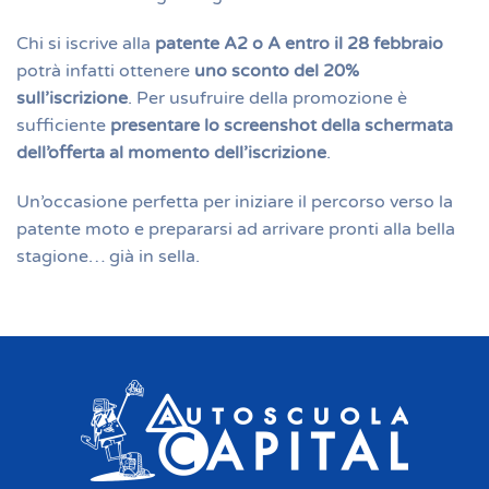
Chi si iscrive alla
patente A2 o A entro il 28 febbraio
potrà infatti ottenere
uno sconto del 20%
sull’iscrizione
. Per usufruire della promozione è
sufficiente
presentare lo screenshot della schermata
dell’offerta al momento dell’iscrizione
.
Un’occasione perfetta per iniziare il percorso verso la
patente moto e prepararsi ad arrivare pronti alla bella
stagione… già in sella.